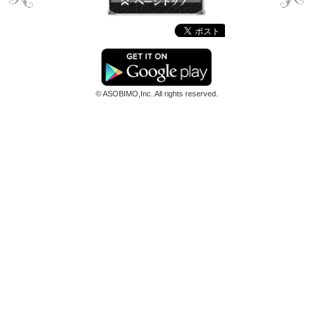
© ASOBIMO,Inc. All rights reserved.