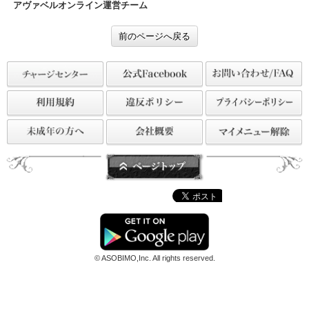
アチーブ報酬
マネかれざる客たちを追い出して
強力なマネク魂晶を手に入れよう♪
アヴァベルオンライン運営チーム
前のページへ戻る