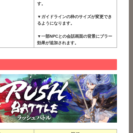
す。
▼ガイドラインの枠のサイズが変更でき
るようになります。
▼一部NPCとの会話画面の背景にブラー
効果が追加されます。