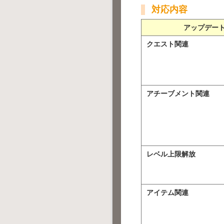
対応内容
アップデー
クエスト関連
アチーブメント関連
レベル上限解放
アイテム関連