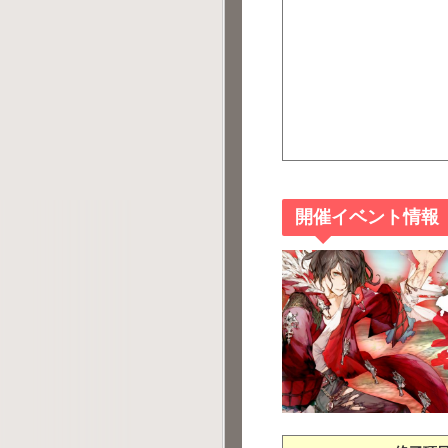
開催イベント情報