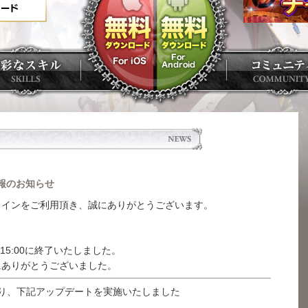
情報のお知らせ
ラインをご利用頂き、誠にありがとうございます。
 15:00に終了いたしました。
にありがとうございました。
により、下記アップデートを実施いたしました