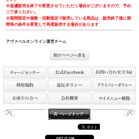
で当選します。
※ラインナップの詳細につきましてはガチャ商品リストをご確認く
さい。
※急遽販売を終了や変更させていただく場合がございますので、予
ご了承ください。
※期間限定や個数・回数限定で販売している商品は、販売終了後に
間等の条件を変更して再度販売する場合があります
アヴァベルオンライン運営チーム
前のページへ戻る