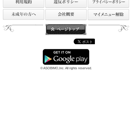
© ASOBIMO,Inc. All rights reserved.