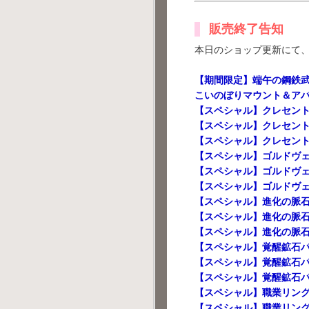
販売終了告知
本日のショップ更新にて
【期間限定】端午の鋼鉄
こいのぼりマウント＆ア
【スペシャル】クレセント
【スペシャル】クレセン
【スペシャル】クレセント
【スペシャル】ゴルドヴェ
【スペシャル】ゴルドヴ
【スペシャル】ゴルドヴェ
【スペシャル】進化の脈石
【スペシャル】進化の脈
【スペシャル】進化の脈石
【スペシャル】覚醒鉱石パ
【スペシャル】覚醒鉱石
【スペシャル】覚醒鉱石パ
【スペシャル】職業リング
【スペシャル】職業リン