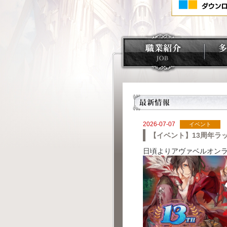
2026-07-07
イベント
【イベント】13周年ラ
日頃よりアヴァベルオン