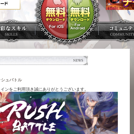
ッシュバトル
ラインをご利用頂き誠にありがとうございます。