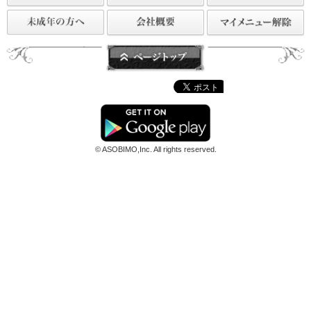
※急遽販売を終了や変更させていただく場合がございますので、予
ご了承ください。
※期間限定アイテムは期間終了後に再販売する可能性があります。
この機会に、是非ご利用ください！
アヴァベルオンライン運営チーム
前のページへ戻る