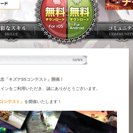
念「キズナSSコンテスト」開催！
ラインをご利用いただき、誠にありがとうございます。
Sコンテスト」
を開催いたします！