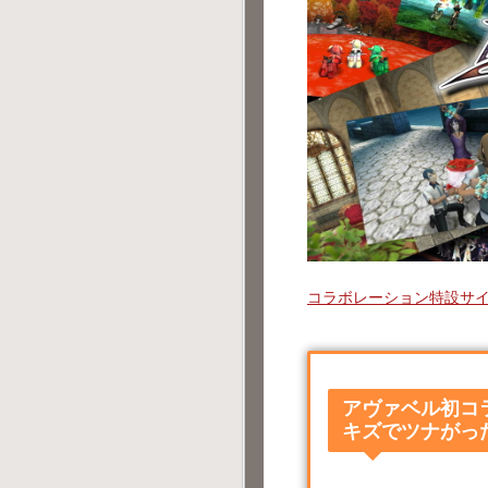
コラボレーション特設サ
アヴァベル初コ
キズでツナがっ