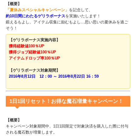
ーナスキャンペーン！
【概要】
「夏休みスペシャルキャンペーン」
を記念して、
約10日間にわたるゲリラボーナス
を実施いたします！
鍛えるもよし、アイテム収集に励むもよし…思い思いの夏休みを過
そう！
【ゲリラボーナス実施内容】
獲得経験値100％UP
獲得ジョブ経験値100％UP
アイテムドロップ率100％UP
【ゲリラボーナス対象期間】
2016年8月12日 12：00 ～ 2016年8月22日 16：59
1日1回リセット！お得な魔石増量キャンペーン！