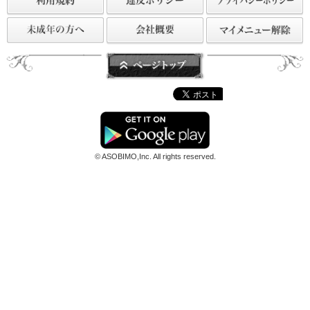
© ASOBIMO,Inc. All rights reserved.