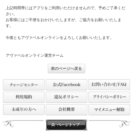
■変更内容
・サーバープログラムの更新
上記時間帯にはアプリをご利用いただけませんので、予めご了承く
さい。
お客様にはご不便をおかけいたしますが、ご協力をお願いいたしま
す。
今後ともアヴァベルオンラインをよろしくお願いいたします。
アヴァベルオンライン運営チーム
前のページへ戻る