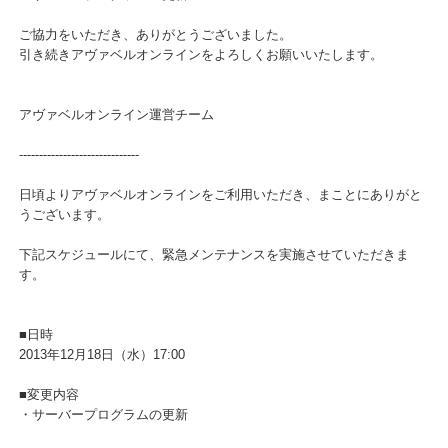
■変更内容
・サーバープログラムの更新
ご協力をいただき、ありがとうございました。
引き続きアヴァベルオンラインをよろしくお願いいたします。
アヴァベルオンライン運営チーム
------------------------------
日頃よりアヴァベルオンラインをご利用いただき、まことにありが
うございます。
下記スケジュールにて、緊急メンテナンスを実施させていただきま
す。
■日時
2013年12月18日（水）17:00