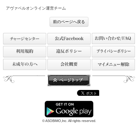
この機会に是非、ショップで手に入れよう！
アヴァベルオンライン運営チーム
前のページへ戻る