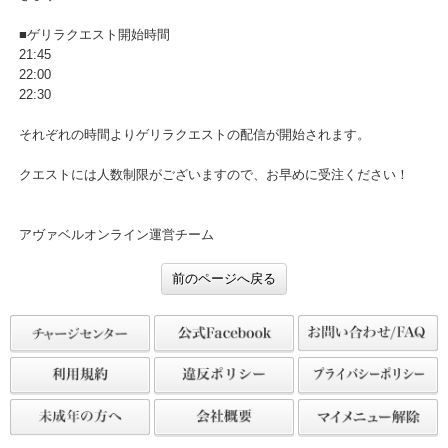
本日の不具合修正後のゲリラクエスト開始時間をご案内させていた
きます！
■ゲリラクエスト開始時間
21:45
22:00
22:30
それぞれの時間よりゲリラクエストの配信が開始されます。
クエストには人数制限がございますので、お早めに受注ください！
アヴァベルオンライン運営チーム
前のページへ戻る