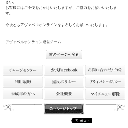
・不具合の修正
上記時間帯にはアプリをご利用いただけませんので、予めご了承く
さい。
お客様にはご不便をおかけいたしますが、ご協力をお願いいたしま
す。
今後ともアヴァベルオンラインをよろしくお願いいたします。
アヴァベルオンライン運営チーム
前のページへ戻る