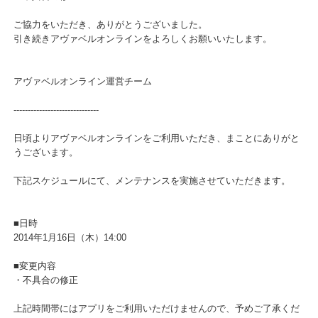
■変更内容
・不具合の修正
ご協力をいただき、ありがとうございました。
引き続きアヴァベルオンラインをよろしくお願いいたします。
アヴァベルオンライン運営チーム
------------------------------
日頃よりアヴァベルオンラインをご利用いただき、まことにありが
うございます。
下記スケジュールにて、メンテナンスを実施させていただきます。
■日時
2014年1月16日（木）14:00
■変更内容