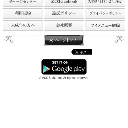
前のページへ戻る
© ASOBIMO,Inc. All rights reserved.