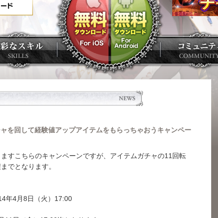
チャを回して経験値アップアイテムをもらっちゃおうキャンペー
ますこちらのキャンペーンですが、アイテムガチャの11回転
程までとなります。
14年4月8日（火）17:00