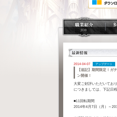
2014-04-07
アップデート
【追記】期間限定！ガ
ン開催！
大変ご好評いただいており
につきましては、下記日
■11回転期間
2014年4月7日（月）～20