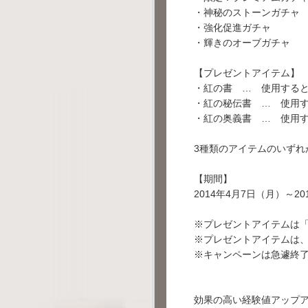
・神秘のストーンガチャ
・強化促進ガチャ
・輝きのオーブガチャ
【プレゼントアイテム】
・紅の書 … 使用すると
・紅の秘伝書 … 使用す
・紅の奥義書 … 使用す
3種類のアイテムのいずれ
【期間】
2014年4月7日（月）～20
※プレゼントアイテムは「
※プレゼントアイテムは、
※キャンペーンは急遽終
効果の高い経験値アップ