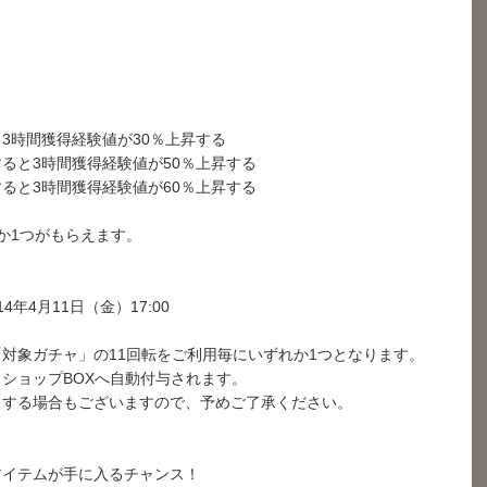
3時間獲得経験値が30％上昇する
ると3時間獲得経験値が50％上昇する
ると3時間獲得経験値が60％上昇する
か1つがもらえます。
14年4月11日（金）17:00
対象ガチャ」の11回転をご利用毎にいずれか1つとなります。
ショップBOXへ自動付与されます。
了する場合もございますので、予めご了承ください。
アイテムが手に入るチャンス！