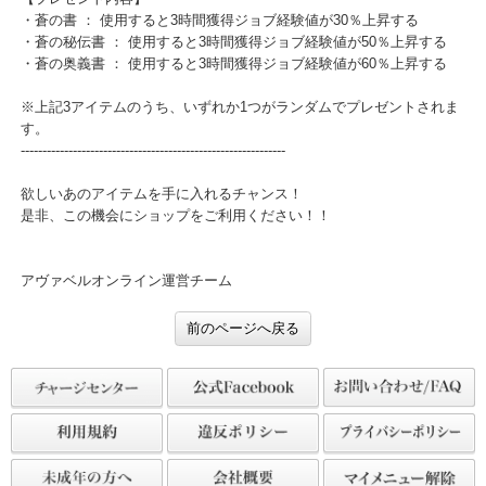
※1回転をご利用いただいた場合、プレゼントは付与されませんので
ご注意ください。
【プレゼント内容】
・蒼の書 ： 使用すると3時間獲得ジョブ経験値が30％上昇する
・蒼の秘伝書 ： 使用すると3時間獲得ジョブ経験値が50％上昇する
・蒼の奥義書 ： 使用すると3時間獲得ジョブ経験値が60％上昇する
※上記3アイテムのうち、いずれか1つがランダムでプレゼントされ
す。
-------------------------------------------------------------
欲しいあのアイテムを手に入れるチャンス！
是非、この機会にショップをご利用ください！！
アヴァベルオンライン運営チーム
前のページへ戻る