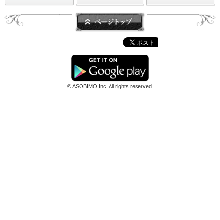
© ASOBIMO,Inc. All rights reserved.