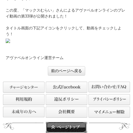
日頃よりアヴァベルオンラインをご利用いただき、まことにありが
うございます。
この度、「マックスむらい」さんによるアヴァベルオンラインのプ
イ動画の第33弾が公開されました！
タイトル画面の下記アイコンをクリックして、動画をチェックしよ
う！
アヴァベルオンライン運営チーム
前のページへ戻る