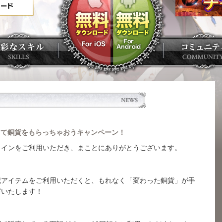
して銅貨をもらっちゃおうキャンペーン！
ラインをご利用いただき、まことにありがとうございます。
記アイテムをご利用いただくと、もれなく「変わった銅貨」が手
催いたします！