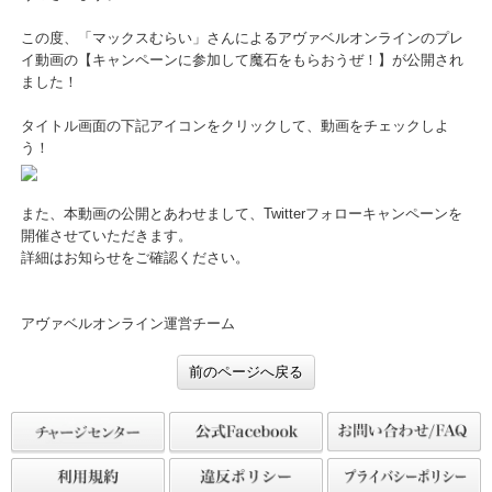
日頃よりアヴァベルオンラインをご利用いただき、まことにありが
うございます。
この度、「マックスむらい」さんによるアヴァベルオンラインのプ
イ動画の【キャンペーンに参加して魔石をもらおうぜ！】が公開さ
ました！
タイトル画面の下記アイコンをクリックして、動画をチェックしよ
う！
また、本動画の公開とあわせまして、Twitterフォローキャンペーン
開催させていただきます。
詳細はお知らせをご確認ください。
アヴァベルオンライン運営チーム
前のページへ戻る