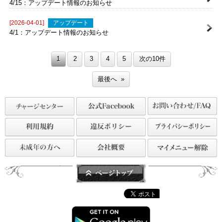
4/28：アップデート情報のお知らせ
[2026-04-15]
アップデート
4/15：アップデート情報のお知らせ
[2026-04-01]
アップデート
4/1：アップデート情報のお知らせ
1
2
3
4
5
次の10件
最後へ »