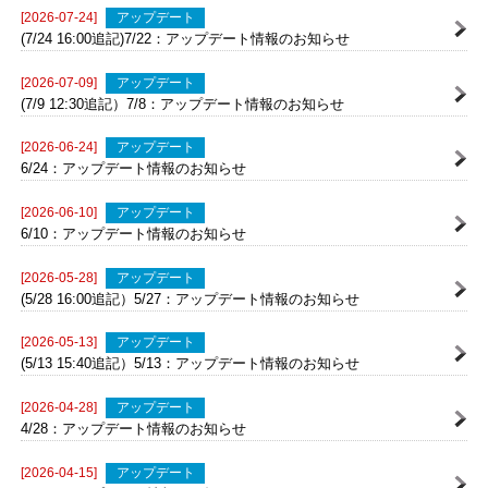
(8/5 15:20追記)8/5：アップデート情報のお知らせ
[2026-07-24]
アップデート
(7/24 16:00追記)7/22：アップデート情報のお知らせ
[2026-07-09]
アップデート
(7/9 12:30追記）7/8：アップデート情報のお知らせ
[2026-06-24]
アップデート
6/24：アップデート情報のお知らせ
[2026-06-10]
アップデート
6/10：アップデート情報のお知らせ
[2026-05-28]
アップデート
(5/28 16:00追記）5/27：アップデート情報のお知らせ
[2026-05-13]
アップデート
(5/13 15:40追記）5/13：アップデート情報のお知らせ
[2026-04-28]
アップデート