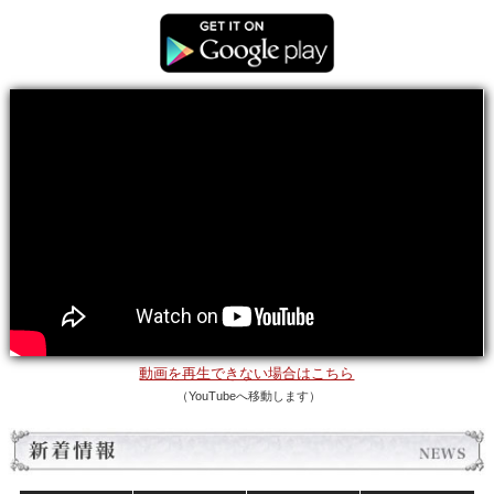
動画を再生できない場合はこちら