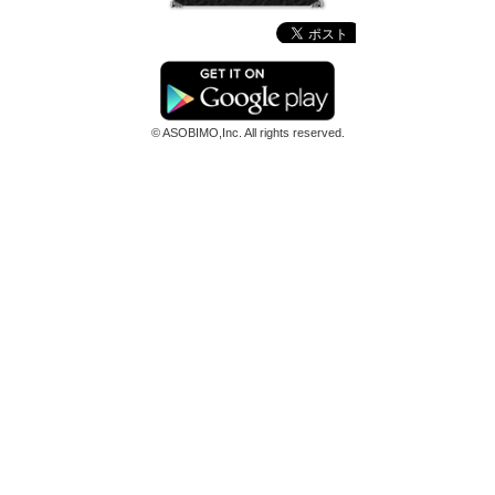
© ASOBIMO,Inc. All rights reserved.