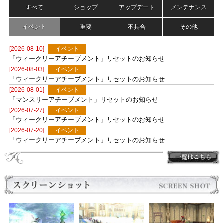
（YouTubeへ移動します）
すべて
ショップ
アップデート
メンテナンス
イベント
重要
不具合
その他
[2026-08-10]
イベント
「ウィークリーアチーブメント」リセットのお知らせ
[2026-08-03]
イベント
「ウィークリーアチーブメント」リセットのお知らせ
[2026-08-01]
イベント
「マンスリーアチーブメント」リセットのお知らせ
[2026-07-27]
イベント
「ウィークリーアチーブメント」リセットのお知らせ
[2026-07-20]
イベント
「ウィークリーアチーブメント」リセットのお知らせ