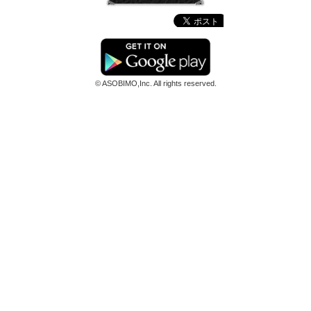
© ASOBIMO,Inc. All rights reserved.