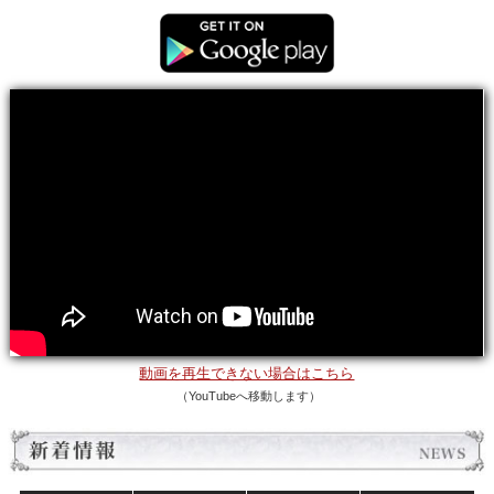
動画を再生できない場合はこちら